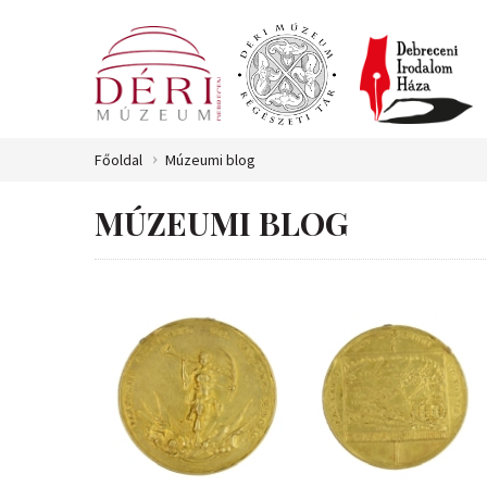
Főoldal
Múzeumi blog
MÚZEUMI BLOG