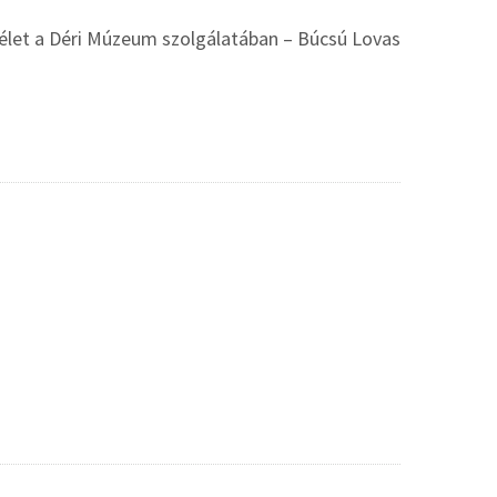
élet a Déri Múzeum szolgálatában – Búcsú Lovas