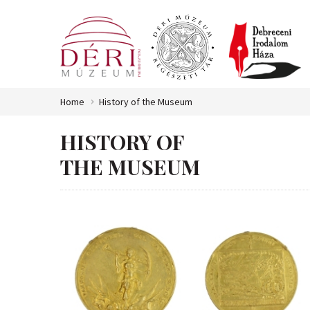
Home
History of the Museum
HISTORY OF
THE MUSEUM