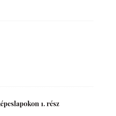
épeslapokon 1. rész