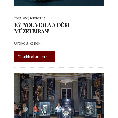
2025. szeptember 17.
FÁTYOL VIOLA A DÉRI
MÚZEUMBAN!
Örökölt képek
Tovább olvasom »