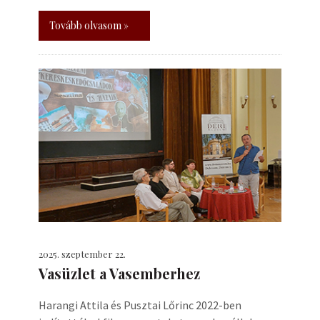
Tovább olvasom »
2025. szeptember 22.
Vasüzlet a Vasemberhez
Harangi Attila és Pusztai Lőrinc 2022-ben