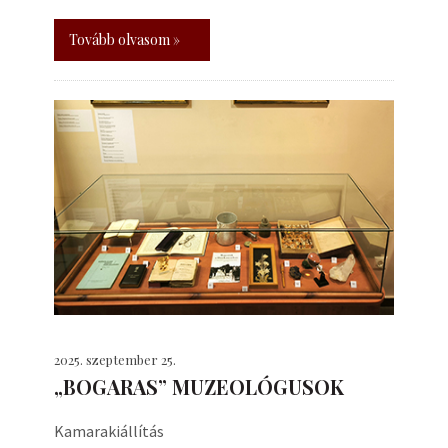
Tovább olvasom »
2025. szeptember 25.
„BOGARAS” MUZEOLÓGUSOK
Kamarakiállítás