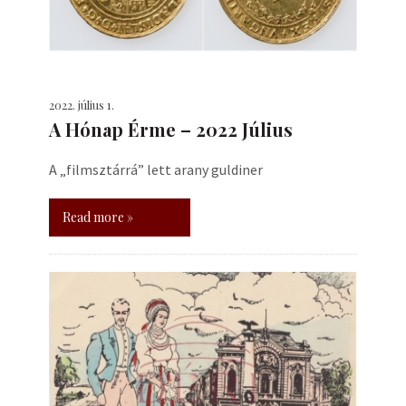
2022. július 1.
A Hónap Érme – 2022 Július
A „filmsztárrá” lett arany guldiner
Read more »