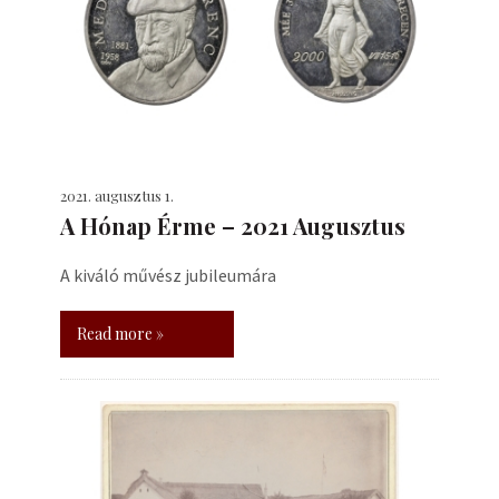
2021. augusztus 1.
A Hónap Érme – 2021 Augusztus
A kiváló művész jubileumára
Read more »