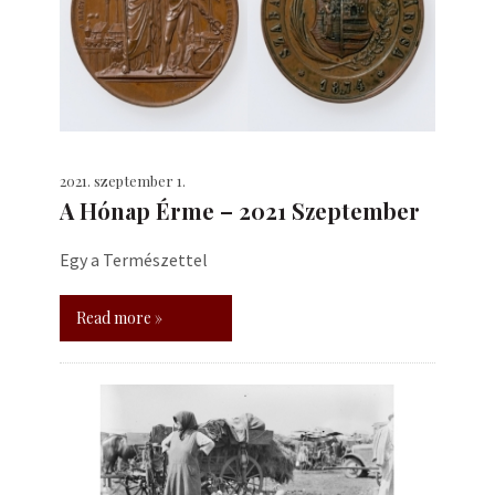
2021. szeptember 1.
A Hónap Érme – 2021 Szeptember
Egy a Természettel
Read more »