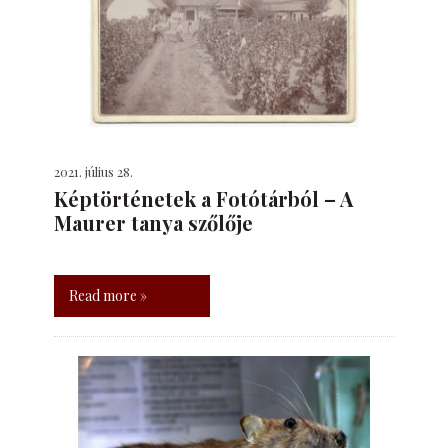
2021. július 28.
Képtörténetek a Fotótárból – A
Maurer tanya szőlője
Read more »