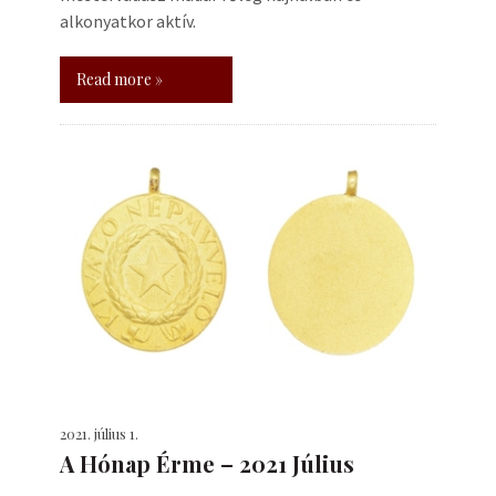
alkonyatkor aktív.
Read more »
2021. július 1.
A Hónap Érme – 2021 Július