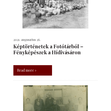
2021. augusztus 26.
Képtörténetek a Fotótárból –
Fényképészek a Hídivásáron
Read more »