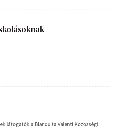
skolásoknak
ek látogatók a Blanquita Valenti Közösségi