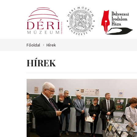
Főoldal
Hírek
HÍREK