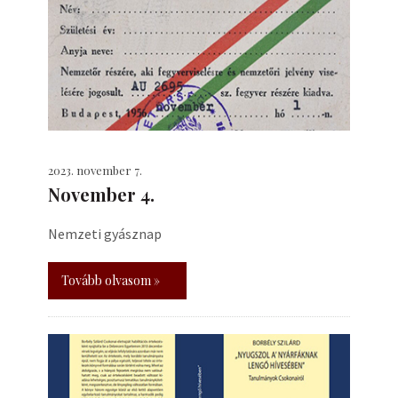
2023. november 7.
November 4.
Nemzeti gyásznap
Tovább olvasom »