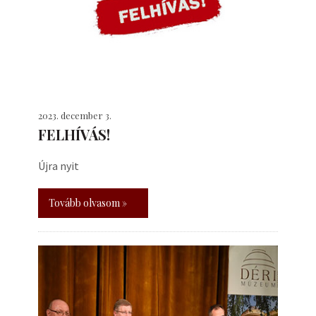
2023. december 3.
FELHÍVÁS!
Újra nyit
Tovább olvasom »