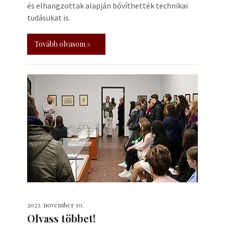
és elhangzottak alapján bővíthették technikai
tudásukat is.
Tovább olvasom »
2023. november 10.
Olvass többet!