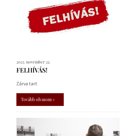
2023. november 22.
FELHÍVÁS!
Zárva tart
Tovább olvasom »