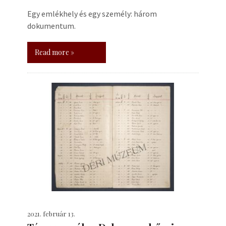
Egy emlékhely és egy személy: három
dokumentum.
Read more »
2021. február 13.