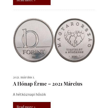
2021. március 1.
A Hónap Érme – 2021 Március
A hétköznapi hősök
Read more »