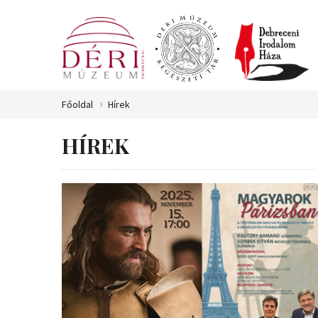
Főoldal
Hírek
HÍREK