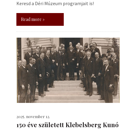
Keresd a Déri Múzeum programjait is!
Read more »
2025. november 12.
150 éve született Klebelsberg Kunó