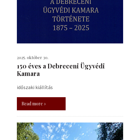
2025. október 30.
150 éves a Debreceni Ügyvédi
Kamara
időszaki kiállítás
Read more »