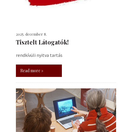
2025. december 8.
Tisztelt Látogatók!
rendkívüli nyitva tartás
Read more »