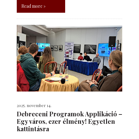
Read more »
2025. november 14.
Debreceni Programok Applikáció –
Egy város, ezer élmény! Egyetlen
kattintásra