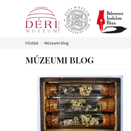
Főoldal
Múzeumi blog
MÚZEUMI BLOG