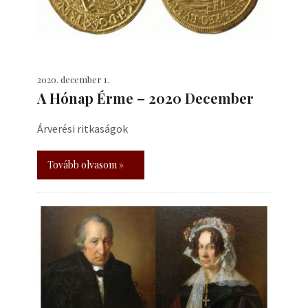
2020. december 1.
A Hónap Érme – 2020 December
Árverési ritkaságok
Tovább olvasom »