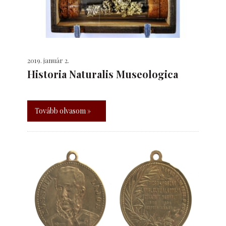
2019. január 2.
Historia Naturalis Museologica
Tovább olvasom »