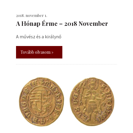
2018. november 1.
A Hónap Érme – 2018 November
A művész és a királynő
Tovább olvasom »