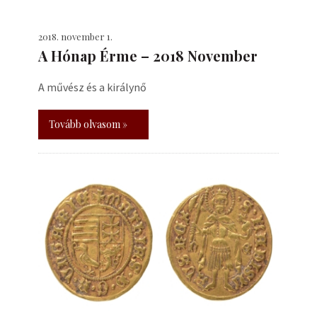
2018. november 1.
A Hónap Érme – 2018 November
A művész és a királynő
Tovább olvasom »