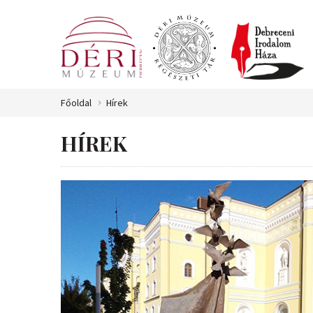
Főoldal
Hírek
HÍREK