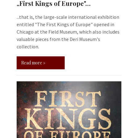
„First Kings of Europe"…
...that is, the large-scale international exhibition
entitled "The First Kings of Europe" opened in
Chicago at the Field Museum, which also includes
valuable pieces from the Deri Museum's
collection.
Read more »