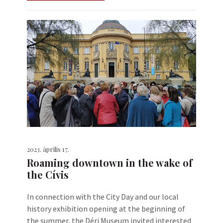
2023. április 17.
Roaming downtown in the wake of
the Cívis
In connection with the City Day and our local
history exhibition opening at the beginning of
the summer, the Déri Museum invited interested