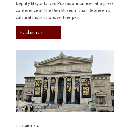
Deputy Mayor Istvan Puskas announced at a press
conference at the Deri Museum that Debrecen's
cultural institutions will reopen.
Read more »
2023. április 3.