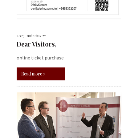
2023. március 27.
Dear Visitors,
online ticket purchase
Read more »