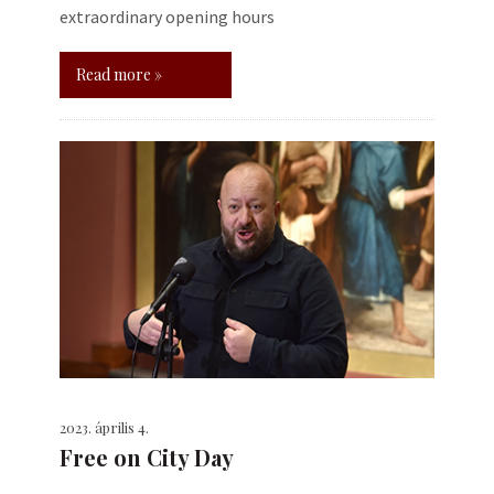
extraordinary opening hours
Read more »
2023. április 4.
Free on City Day