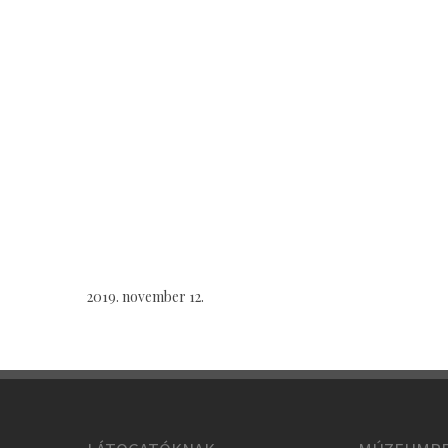
2019. november 12.