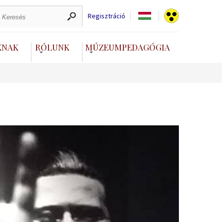
Regisztráció
KNAK
RÓLUNK
MÚZEUMPEDAGÓGIA