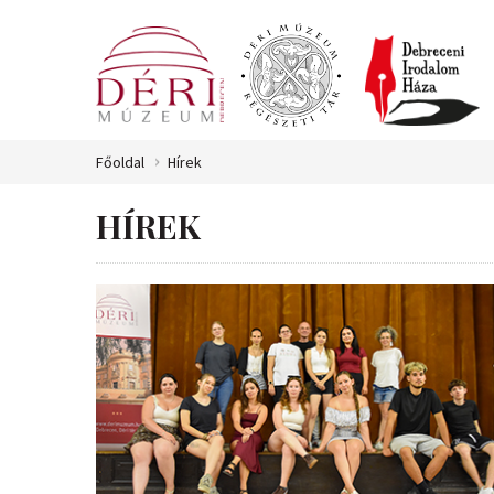
Főoldal
Hírek
HÍREK