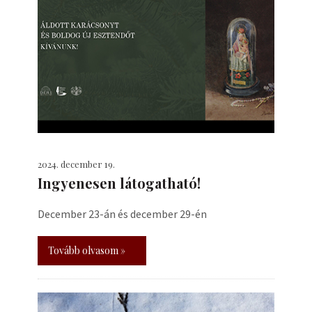
2024. december 19.
Ingyenesen látogatható!
December 23-án és december 29-én
Tovább olvasom »