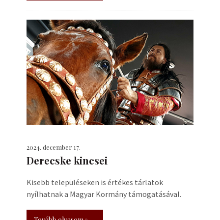
2024. december 17.
Derecske kincsei
Kisebb településeken is értékes tárlatok
nyílhatnak a Magyar Kormány támogatásával.
Tovább olvasom »