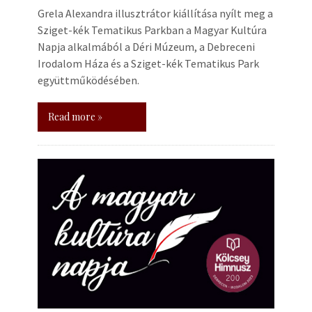
Grela Alexandra illusztrátor kiállítása nyílt meg a
Sziget-kék Tematikus Parkban a Magyar Kultúra
Napja alkalmából a Déri Múzeum, a Debreceni
Irodalom Háza és a Sziget-kék Tematikus Park
együttműködésében.
Read more »