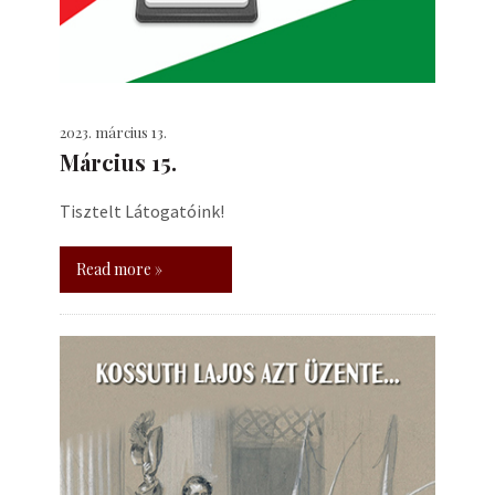
2023. március 13.
Március 15.
Tisztelt Látogatóink!
Read more »