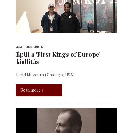
2023. március 1.
Épül a 'First Kings of Europe'
kiállítás
Field Múzeum (Chicago, USA)
Read more »