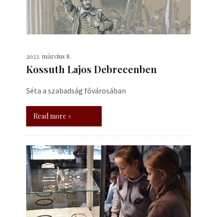
2023. március 8.
Kossuth Lajos Debrecenben
Séta a szabadság fővárosában
Read more »