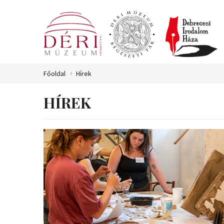
Főoldal
Hírek
HÍREK