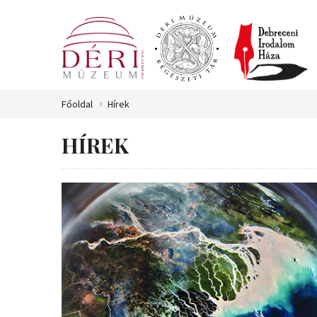
Főoldal
Hírek
HÍREK