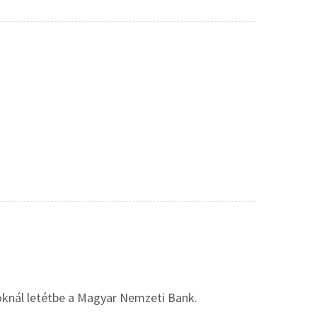
knál letétbe a Magyar Nemzeti Bank.