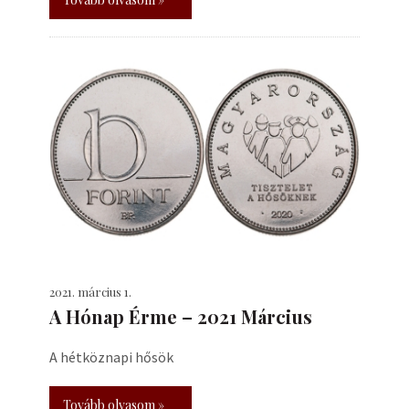
2021. március 1.
A Hónap Érme – 2021 Március
A hétköznapi hősök
Tovább olvasom »