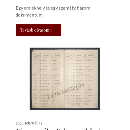
Egy emlékhely és egy személy: három
dokumentum.
Tovább olvasom »
2021. február 13.