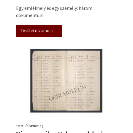
Egy emlékhely és egy személy: három
dokumentum.
Tovább olvasom »
2021. február 13.