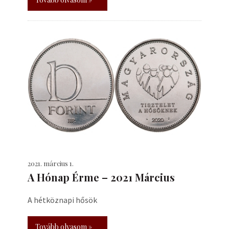
2021. március 1.
A Hónap Érme – 2021 Március
A hétköznapi hősök
Tovább olvasom »