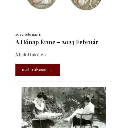
2023. február 1.
A Hónap Érme – 2023 Február
A halottak élén
Tovább olvasom »