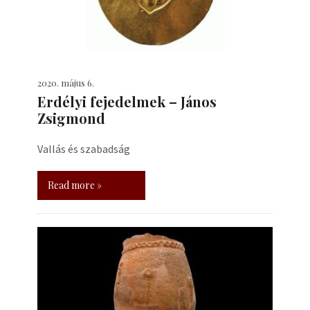
2020. május 6.
Erdélyi fejedelmek – János
Zsigmond
Vallás és szabadság
Read more »