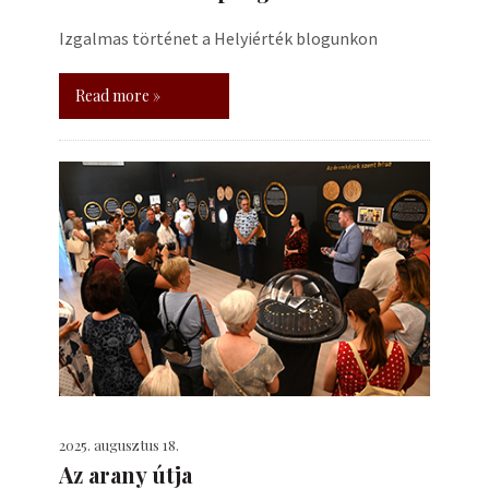
Izgalmas történet a Helyiérték blogunkon
Read more »
2025. augusztus 18.
Az arany útja