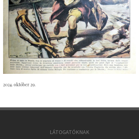
2024. október 29.
LÁTOGATÓKNAK