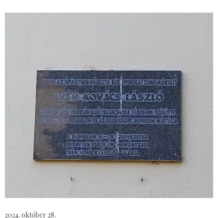
2024. október 28.