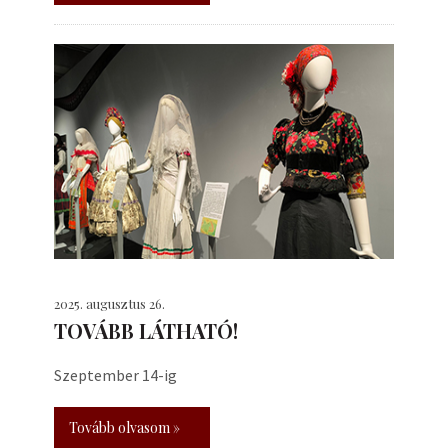
2025. augusztus 26.
TOVÁBB LÁTHATÓ!
Szeptember 14-ig
Tovább olvasom »