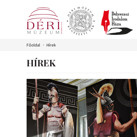
Főoldal
Hírek
HÍREK