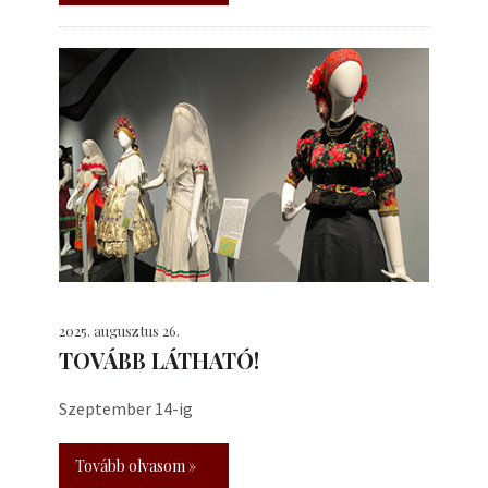
2025. augusztus 26.
TOVÁBB LÁTHATÓ!
Szeptember 14-ig
Tovább olvasom »