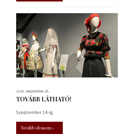
2025. augusztus 26.
TOVÁBB LÁTHATÓ!
Szeptember 14-ig
Tovább olvasom »