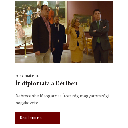
2023. május 11.
Ír diplomata a Dériben
Debrecenbe látogatott Írország magyarországi
nagykövete.
Read more »