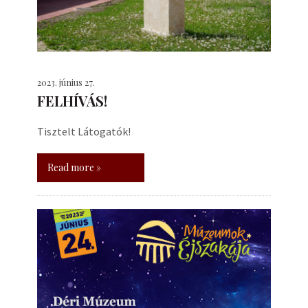
2023. június 27.
FELHÍVÁS!
Tisztelt Látogatók!
Read more »