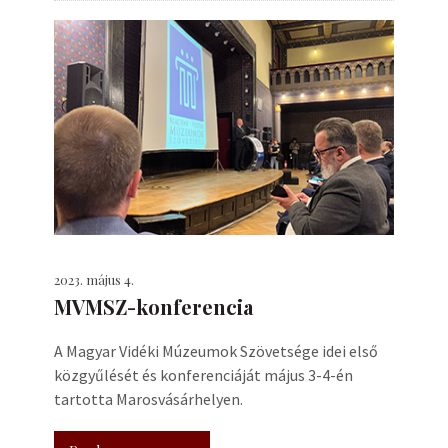
2023. május 4.
MVMSZ-konferencia
A Magyar Vidéki Múzeumok Szövetsége idei első
közgyűlését és konferenciáját május 3-4-én
tartotta Marosvásárhelyen.