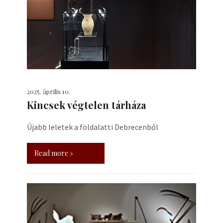
2025. április 10.
Kincsek végtelen tárháza
Újabb leletek a földalatti Debrecenből
Read more »