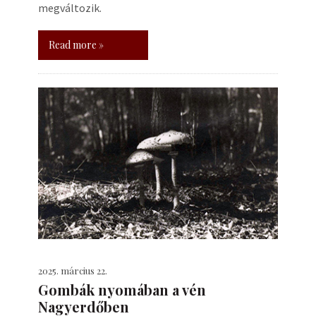
megváltozik.
Read more »
2025. március 22.
Gombák nyomában a vén
Nagyerdőben