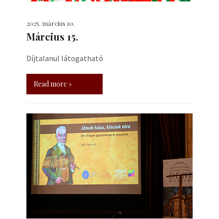
2025. március 10.
Március 15.
Díjtalanul látogatható
Read more »