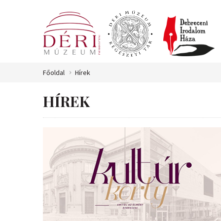
Főoldal
Hírek
HÍREK