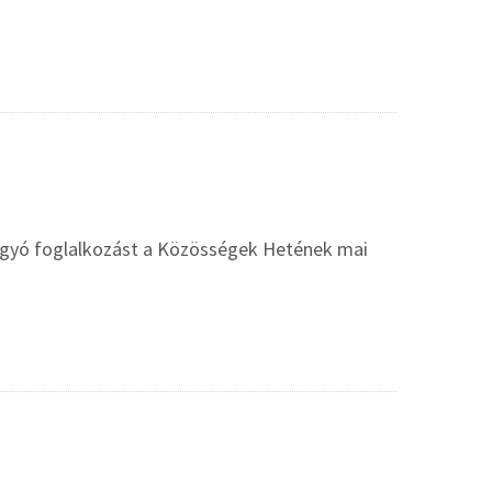
hagyó foglalkozást a Közösségek Hetének mai