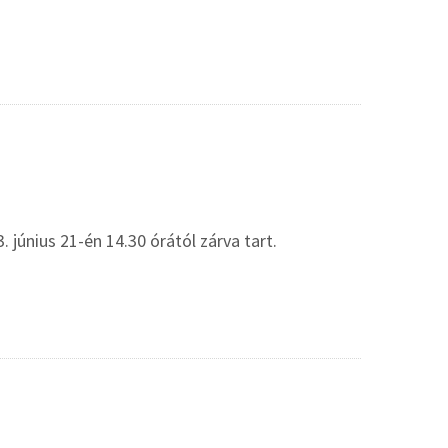
 június 21-én 14.30 órától zárva tart.