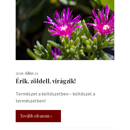
2026. július 23.
Érik, zöldell, virágzik!
Természet a költészetben – költészet a
természetben!
Tovább olvasom »