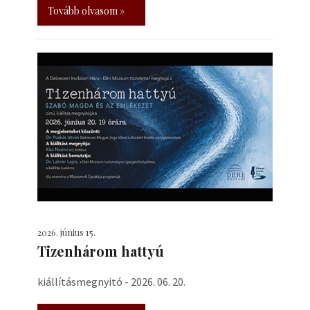
Tovább olvasom »
2026. június 15.
Tizenhárom hattyú
kiállításmegnyitó - 2026. 06. 20.