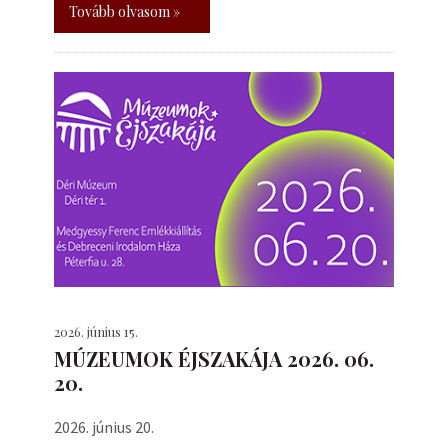
Tovább olvasom »
2026. június 15.
MÚZEUMOK ÉJSZAKÁJA 2026. 06.
20.
2026. június 20.