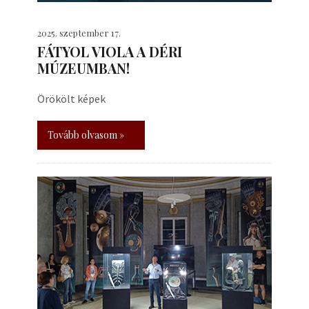
2025. szeptember 17.
FÁTYOL VIOLA A DÉRI
MÚZEUMBAN!
Örökölt képek
Tovább olvasom »