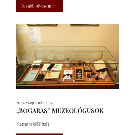
Tovább olvasom »
2025. szeptember 25.
„BOGARAS” MUZEOLÓGUSOK
Kamarakiállítás