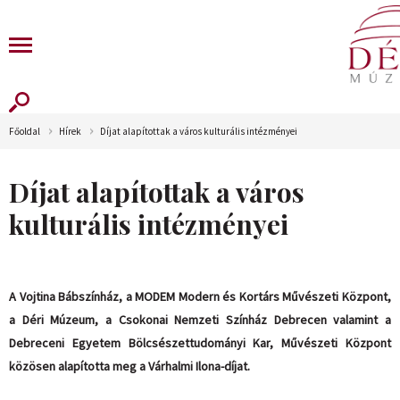
Főoldal
Hírek
Díjat alapítottak a város kulturális intézményei
Díjat alapítottak a város
kulturális intézményei
A Vojtina Bábszínház, a MODEM Modern és Kortárs Művészeti Központ,
a Déri Múzeum, a Csokonai Nemzeti Színház Debrecen valamint a
Debreceni Egyetem Bölcsészettudományi Kar, Művészeti Központ
közösen alapította meg a Várhalmi Ilona-díjat.