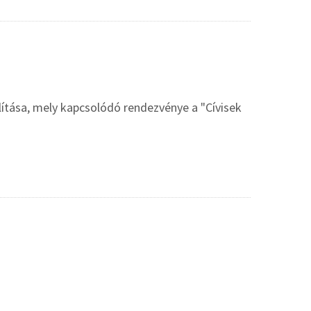
lítása, mely kapcsolódó rendezvénye a "Cívisek