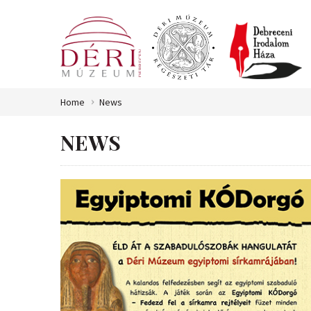
Home
News
NEWS