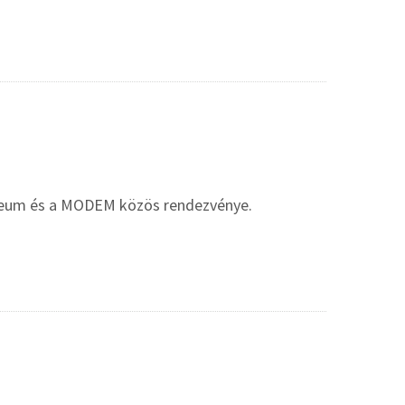
Múzeum és a MODEM közös rendezvénye.