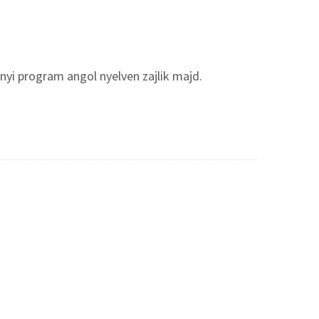
nyi program angol nyelven zajlik majd.