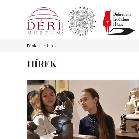
Főoldal
Hírek
HÍREK