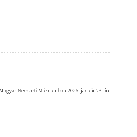
 a Magyar Nemzeti Múzeumban 2026. január 23-án