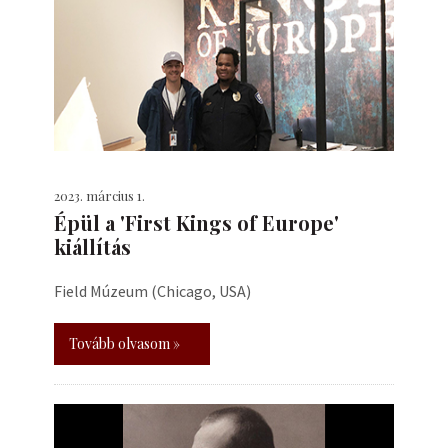
2023. március 1.
Épül a 'First Kings of Europe'
kiállítás
Field Múzeum (Chicago, USA)
Tovább olvasom »