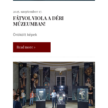
2025. szeptember 17.
FÁTYOL VIOLA A DÉRI
MÚZEUMBAN!
Örökölt képek
Read more »