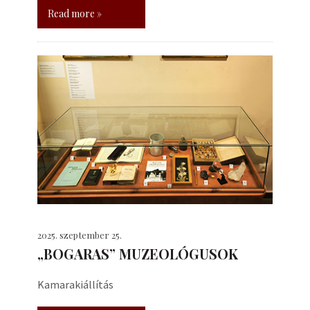
Read more »
2025. szeptember 25.
„BOGARAS” MUZEOLÓGUSOK
Kamarakiállítás