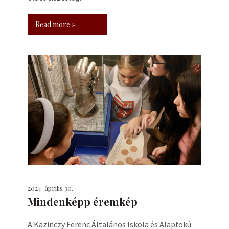
Read more »
2024. április 30.
Mindenképp éremkép
A Kazinczy Ferenc Általános Iskola és Alapfokú