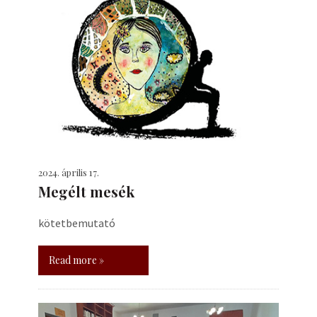
2024. április 17.
Megélt mesék
kötetbemutató
Read more »