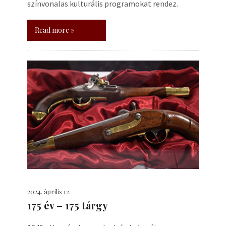
színvonalas kulturális programokat rendez.
Read more »
2024. április 12.
175 év – 175 tárgy