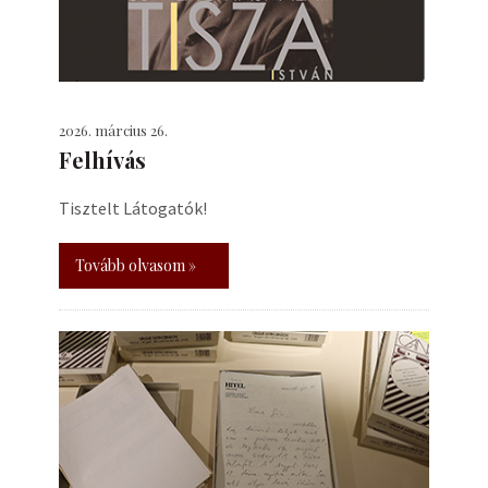
2026. március 26.
Felhívás
Tisztelt Látogatók!
Tovább olvasom »