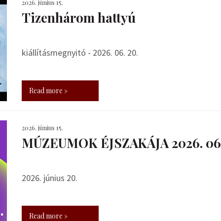
2026. június 15.
Tizenhárom hattyú
kiállításmegnyitó - 2026. 06. 20.
Read more »
2026. június 15.
MÚZEUMOK ÉJSZAKÁJA 2026. 06.
2026. június 20.
Read more »