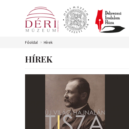
Főoldal
Hírek
HÍREK