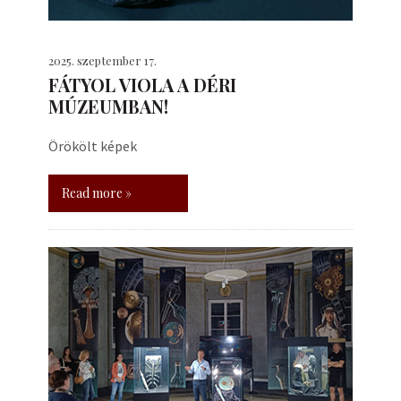
2025. szeptember 17.
FÁTYOL VIOLA A DÉRI
MÚZEUMBAN!
Örökölt képek
Read more »