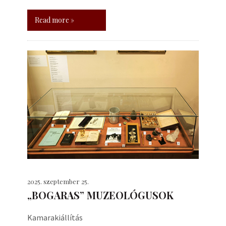
Read more »
2025. szeptember 25.
„BOGARAS” MUZEOLÓGUSOK
Kamarakiállítás