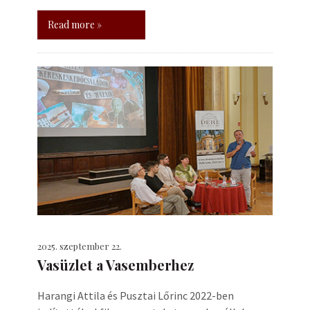
Read more »
2025. szeptember 22.
Vasüzlet a Vasemberhez
Harangi Attila és Pusztai Lőrinc 2022-ben