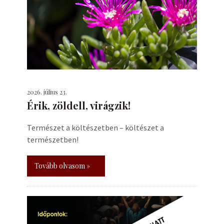
2026. július 23.
Érik, zöldell, virágzik!
Természet a költészetben – költészet a
természetben!
Tovább olvasom »