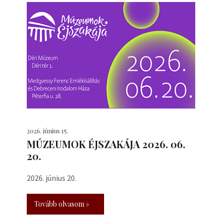
2026. június 15.
MÚZEUMOK ÉJSZAKÁJA 2026. 06.
20.
2026. június 20.
Tovább olvasom »