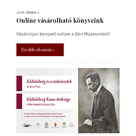
2026. június 1.
Online vásárolható könyveink
Vásároljon könyvet online a Déri Múzeumból!
Tovább olvasom »