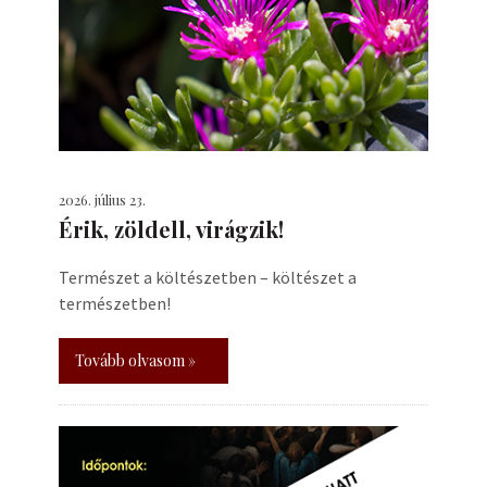
2026. július 23.
Érik, zöldell, virágzik!
Természet a költészetben – költészet a
természetben!
Tovább olvasom »