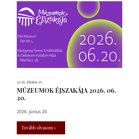
2026. június 15.
MÚZEUMOK ÉJSZAKÁJA 2026. 06.
20.
2026. június 20.
Tovább olvasom »